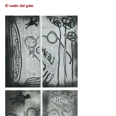
El vuelo del gato