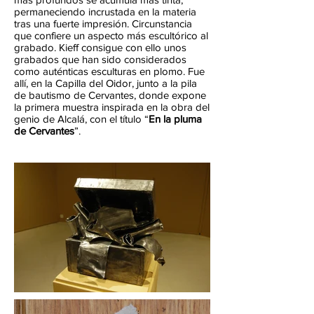
permaneciendo incrustada en la materia
tras una fuerte impresión. Circunstancia
que confiere un aspecto más escultórico al
grabado. Kieff consigue con ello unos
grabados que han sido considerados
como auténticas esculturas en plomo. Fue
allí, en la Capilla del Oidor, junto a la pila
de bautismo de Cervantes, donde expone
la primera muestra inspirada en la obra del
genio de Alcalá, con el título “
En la pluma
de Cervantes
”.