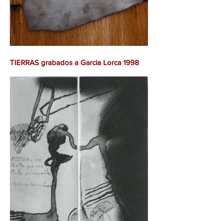
TIERRAS grabados a Garcia Lorca 1998